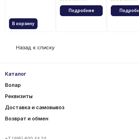
Подробнее
Подроб
В корзину
Назад к списку
Каталог
Волар
Реквизиты
Доставка и самовывоз
Возврат и обмен
+7 (495) 600 44 24