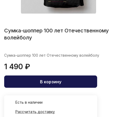
Сумка-шоппер 100 лет Отечественному
волейболу
Сумка-шоппер 100 лет Отечественному волейболу
1 490 ₽
В корзину
Есть в наличии
Рассчитать доставку