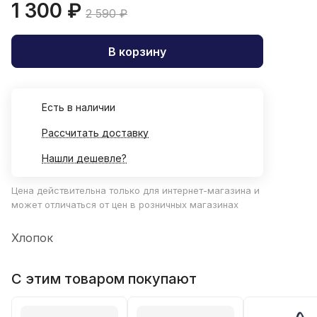
1 300 ₽
2 590 ₽
В корзину
Есть в наличии
Рассчитать доставку
Нашли дешевле?
Цена действительна только для интернет-магазина и
может отличаться от цен в розничных магазинах
Хлопок
С этим товаром покупают