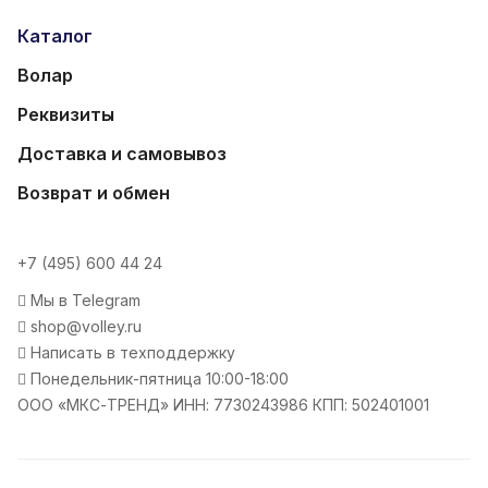
Каталог
Волар
Реквизиты
Доставка и самовывоз
Возврат и обмен
+7 (495) 600 44 24
Мы в Telegram
shop@volley.ru
Написать в техподдержку
Понедельник-пятница 10:00-18:00
ООО «МКС-ТРЕНД» ИНН: 7730243986 КПП: 502401001