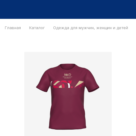
Главная
Каталог
Одежда для мужчин, женщин и детей