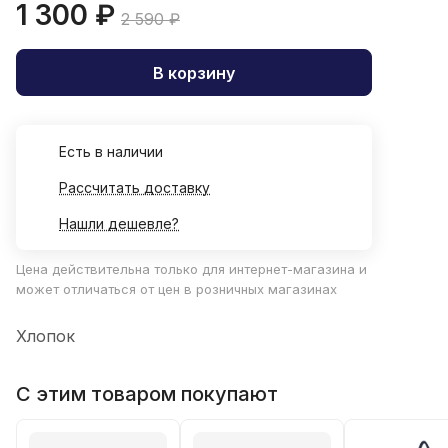
1 300 ₽
2 590 ₽
В корзину
Есть в наличии
Рассчитать доставку
Нашли дешевле?
Цена действительна только для интернет-магазина и
может отличаться от цен в розничных магазинах
Хлопок
С этим товаром покупают