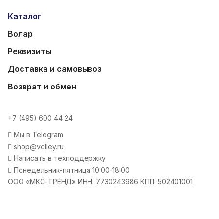
Каталог
Волар
Реквизиты
Доставка и самовывоз
Возврат и обмен
+7 (495) 600 44 24
Мы в Telegram
shop@volley.ru
Написать в техподдержку
Понедельник-пятница 10:00-18:00
ООО «МКС-ТРЕНД» ИНН: 7730243986 КПП: 502401001