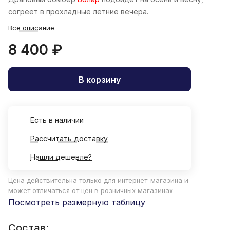
согреет в прохладные летние вечера.
Все описание
8 400 ₽
В корзину
Есть в наличии
Рассчитать доставку
Нашли дешевле?
Цена действительна только для интернет-магазина и
может отличаться от цен в розничных магазинах
Посмотреть размерную таблицу
Состав: