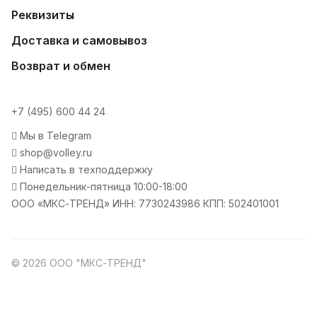
Реквизиты
Доставка и самовывоз
Возврат и обмен
+7 (495) 600 44 24
Мы в Telegram
shop@volley.ru
Написать в техподдержку
Понедельник-пятница 10:00-18:00
ООО «МКС-ТРЕНД» ИНН: 7730243986 КПП: 502401001
© 2026 ООО "МКС-ТРЕНД"