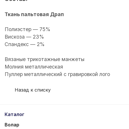
Ткань пальтовая Драп
Полиэстер — 75%
Вискоза — 23%
Спандекс — 2%
Вязаные трикотажные манжеты
Молния металлическая
Пуллер металлический с гравировкой лого
Назад к списку
Каталог
Волар