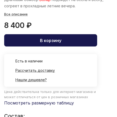
согреет в прохладные летние вечера.
Все описание
8 400 ₽
В корзину
Есть в наличии
Рассчитать доставку
Нашли дешевле?
Цена действительна только для интернет-магазина и
может отличаться от цен в розничных магазинах
Посмотреть размерную таблицу
Состав: