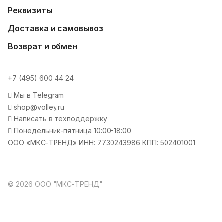
Реквизиты
Доставка и самовывоз
Возврат и обмен
+7 (495) 600 44 24
Мы в Telegram
shop@volley.ru
Написать в техподдержку
Понедельник-пятница 10:00-18:00
ООО «МКС-ТРЕНД» ИНН: 7730243986 КПП: 502401001
© 2026 ООО "МКС-ТРЕНД"