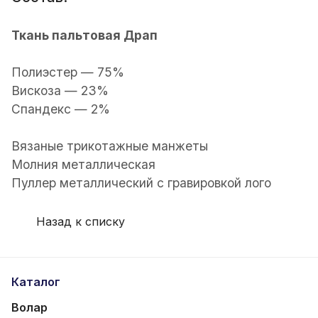
Ткань пальтовая Драп
Полиэстер — 75%
Вискоза — 23%
Спандекс — 2%
Вязаные трикотажные манжеты
Молния металлическая
Пуллер металлический с гравировкой лого
Назад к списку
Каталог
Волар