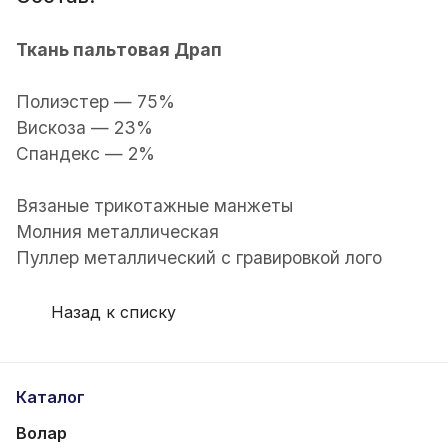
Ткань пальтовая Драп
Полиэстер — 75%
Вискоза — 23%
Спандекс — 2%
Вязаные трикотажные манжеты
Молния металлическая
Пуллер металлический с гравировкой лого
Назад к списку
Каталог
Волар