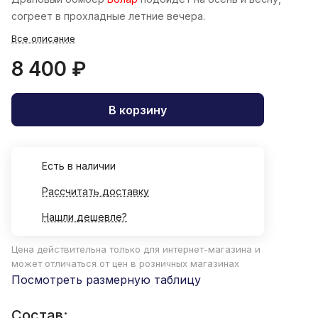
согреет в прохладные летние вечера.
Все описание
8 400 ₽
В корзину
Есть в наличии
Рассчитать доставку
Нашли дешевле?
Цена действительна только для интернет-магазина и
может отличаться от цен в розничных магазинах
Посмотреть размерную таблицу
Состав: