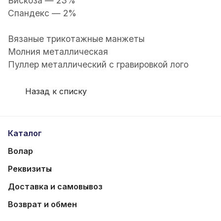
Вискоза — 23%
Спандекс — 2%
Вязаные трикотажные манжеты
Молния металлическая
Пуллер металлический с гравировкой лого
Назад к списку
Каталог
Волар
Реквизиты
Доставка и самовывоз
Возврат и обмен