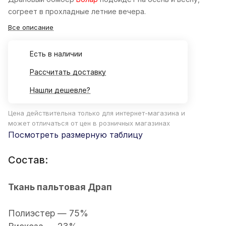
согреет в прохладные летние вечера.
Все описание
Есть в наличии
Рассчитать доставку
Нашли дешевле?
Цена действительна только для интернет-магазина и
может отличаться от цен в розничных магазинах
Посмотреть размерную таблицу
Состав:
Ткань пальтовая Драп
Полиэстер — 75%