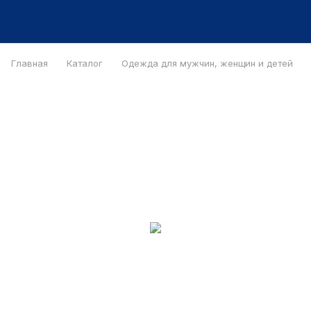
Главная
Каталог
Одежда для мужчин, женщин и детей