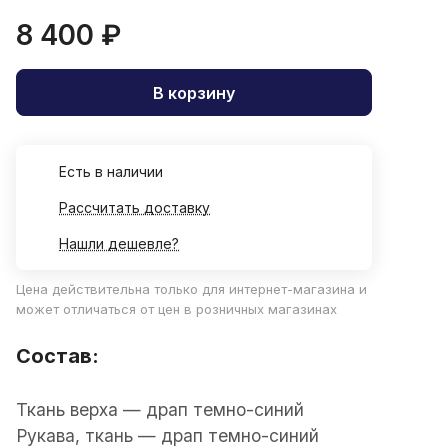
8 400 ₽
В корзину
Есть в наличии
Рассчитать доставку
Нашли дешевле?
Цена действительна только для интернет-магазина и
может отличаться от цен в розничных магазинах
Состав:
Ткань верха — драп темно-синий
Рукава, ткань — драп темно-синий