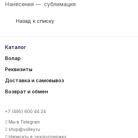
Нанесения — сублимация
Назад к списку
Каталог
Волар
Реквизиты
Доставка и самовывоз
Возврат и обмен
+7 (495) 600 44 24
Мы в Telegram
shop@volley.ru
Написать в техподдержку