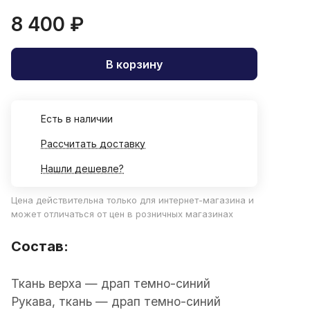
8 400 ₽
В корзину
Есть в наличии
Рассчитать доставку
Нашли дешевле?
Цена действительна только для интернет-магазина и
может отличаться от цен в розничных магазинах
Состав:
Ткань верха — драп темно-синий
Рукава, ткань — драп темно-синий