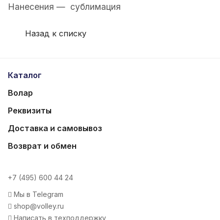
Нанесения — сублимация
Назад к списку
Каталог
Волар
Реквизиты
Доставка и самовывоз
Возврат и обмен
+7 (495) 600 44 24
Мы в Telegram
shop@volley.ru
Написать в техподдержку