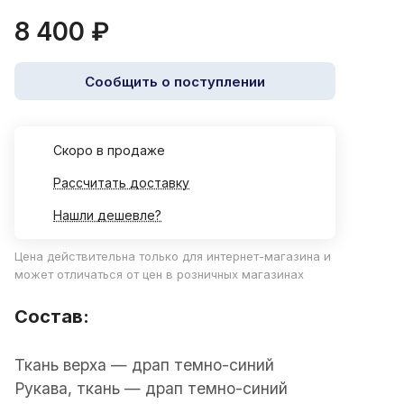
8 400 ₽
Сообщить о поступлении
Cкоро в продаже
Рассчитать доставку
Нашли дешевле?
Цена действительна только для интернет-магазина и
может отличаться от цен в розничных магазинах
Состав:
Ткань верха — драп темно-синий
Рукава, ткань — драп темно-синий