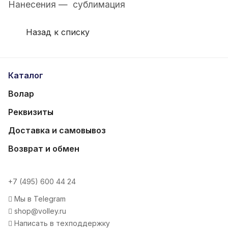
Нанесения — сублимация
Назад к списку
Каталог
Волар
Реквизиты
Доставка и самовывоз
Возврат и обмен
+7 (495) 600 44 24
Мы в Telegram
shop@volley.ru
Написать в техподдержку