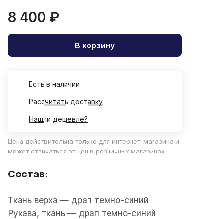
8 400 ₽
В корзину
Есть в наличии
Рассчитать доставку
Нашли дешевле?
Цена действительна только для интернет-магазина и
может отличаться от цен в розничных магазинах
Состав:
Ткань верха — драп темно-синий
Рукава, ткань — драп темно-синий