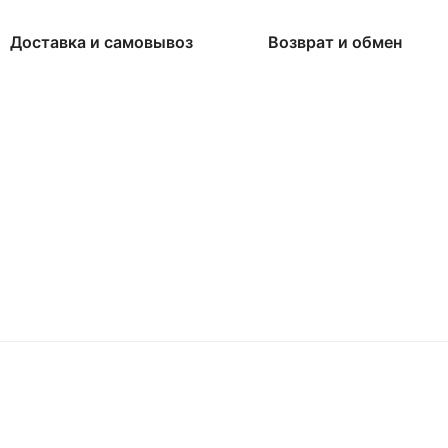
Доставка и самовывоз
Возврат и обмен