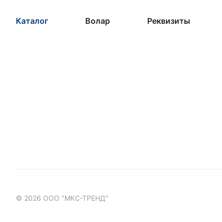
Каталог
Волар
Реквизиты
© 2026 ООО "МКС-ТРЕНД"