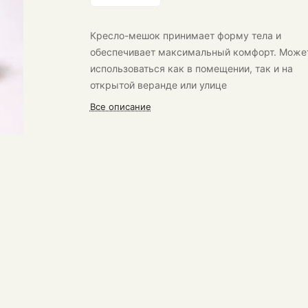
Кресло-мешок принимает форму тела и
обеспечивает максимальный комфорт. Може
использоваться как в помещении, так и на
открытой веранде или улице
Все описание