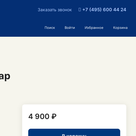
+7 (495) 600 44 24
Заказать звонок
Поиск
Войти
Избранное
Корзина
ар
4 900 ₽
В корзину