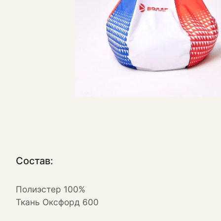
Состав:
Полиэстер 100%
Ткань Оксфорд 600