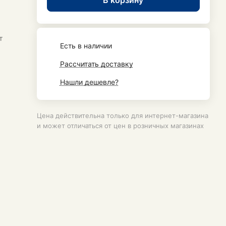
т
Есть в наличии
Рассчитать доставку
Нашли дешевле?
Цена действительна только для интернет-магазина
и может отличаться от цен в розничных магазинах