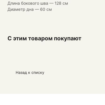
Длина бокового шва — 128 см
Диаметр дна — 60 см
С этим товаром покупают
Назад к списку