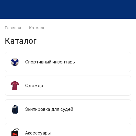
Главная
Каталог
Каталог
Спортивный инвентарь
Одежда
Экипировка для судей
Аксессуары