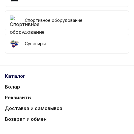
Спортивное оборудование
Сувениры
Каталог
Волар
Реквизиты
Доставка и самовывоз
Возврат и обмен