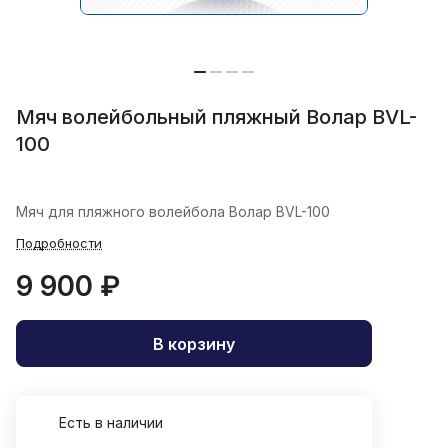
Мяч волейбольный пляжный Волар BVL-
100
Мяч для пляжного волейбола Волар BVL-100
Подробности
9 900 ₽
В корзину
Есть в наличии