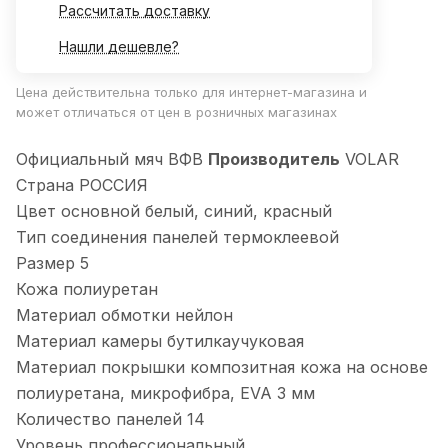
Рассчитать доставку
Нашли дешевле?
Цена действительна только для интернет-магазина и
может отличаться от цен в розничных магазинах
Официальный мяч ВФВ
Производитель
VOLAR
Страна РОССИЯ
Цвет основной белый, синий, красный
Тип соединения панелей термоклеевой
Размер 5
Кожа полиуретан
Материал обмотки нейлон
Материал камеры бутилкаучуковая
Материал покрышки композитная кожа на основе
полиуретана, микрофибра, EVA 3 мм
Количество панелей 14
Уровень профессиональный