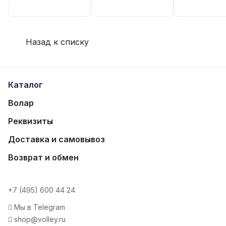
Назад к списку
Каталог
Волар
Реквизиты
Доставка и самовывоз
Возврат и обмен
+7 (495) 600 44 24
Мы в Telegram
shop@volley.ru