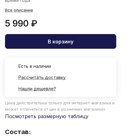
время года
Все описание
5 990 ₽
В корзину
Есть в наличии
Рассчитать доставку
Нашли дешевле?
Цена действительна только для интернет-магазина и
может отличаться от цен в розничных магазинах
Посмотреть размерную таблицу
Состав: