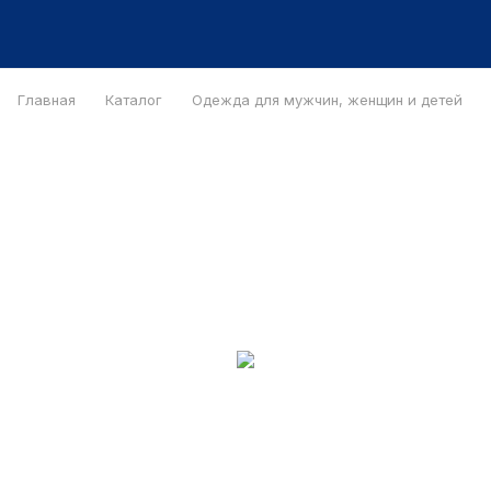
Главная
Каталог
Одежда для мужчин, женщин и детей