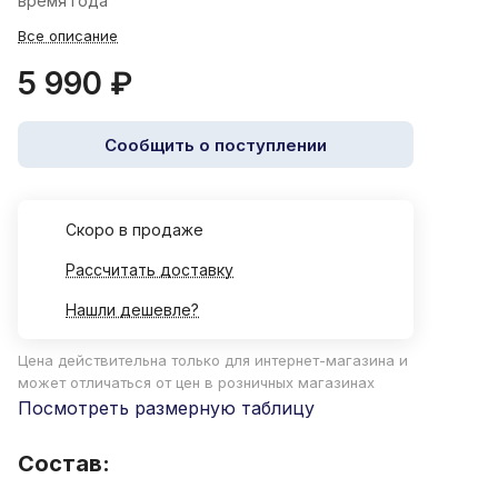
время года
Все описание
5 990 ₽
Сообщить о поступлении
Cкоро в продаже
Рассчитать доставку
Нашли дешевле?
Цена действительна только для интернет-магазина и
может отличаться от цен в розничных магазинах
Посмотреть размерную таблицу
Состав: