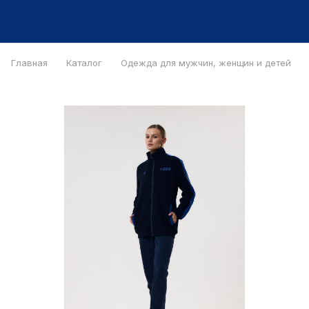
Главная
Каталог
Одежда для мужчин, женщин и детей