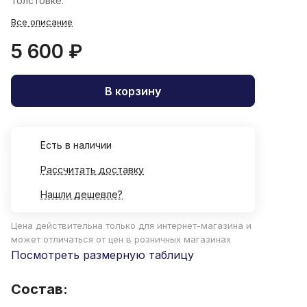
толстовке.
Все описание
5 600 ₽
В корзину
Есть в наличии
Рассчитать доставку
Нашли дешевле?
Цена действительна только для интернет-магазина и
может отличаться от цен в розничных магазинах
Посмотреть размерную таблицу
Состав: