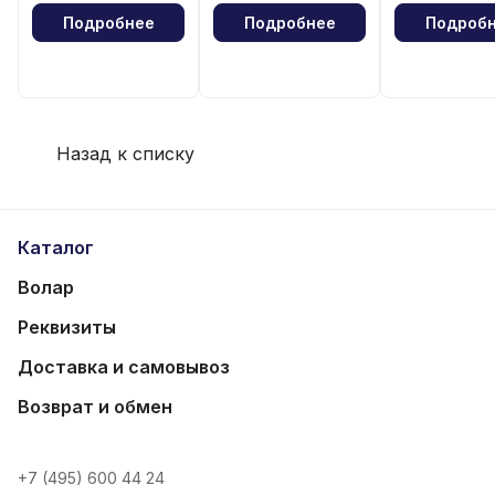
Подробнее
Подробнее
Подроб
Назад к списку
Каталог
Волар
Реквизиты
Доставка и самовывоз
Возврат и обмен
+7 (495) 600 44 24