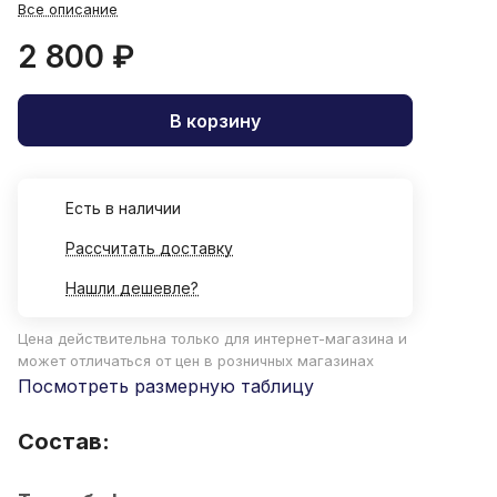
Все описание
2 800 ₽
В корзину
Есть в наличии
Рассчитать доставку
Нашли дешевле?
Цена действительна только для интернет-магазина и
может отличаться от цен в розничных магазинах
Посмотреть размерную таблицу
Состав: