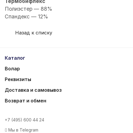
Термобифлекс
Полиэстер — 88%
Спандекс — 12%
Назад к списку
Каталог
Волар
Реквизиты
Доставка и самовывоз
Возврат и обмен
+7 (495) 600 44 24
Мы в Telegram