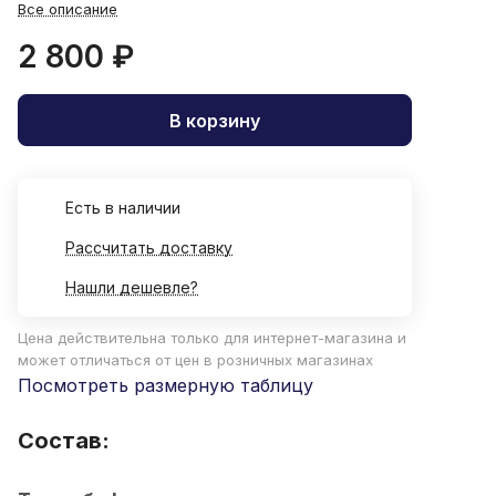
Все описание
2 800 ₽
В корзину
Есть в наличии
Рассчитать доставку
Нашли дешевле?
Цена действительна только для интернет-магазина и
может отличаться от цен в розничных магазинах
Посмотреть размерную таблицу
Состав: