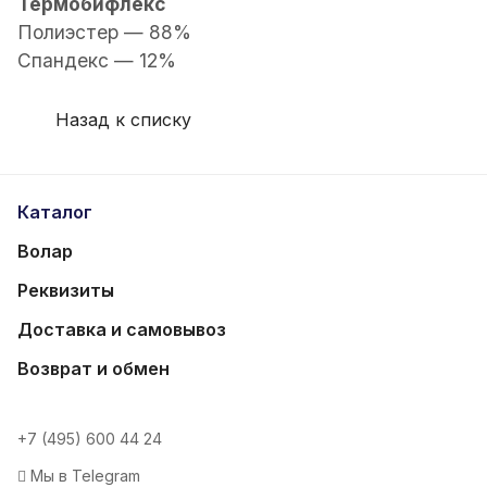
Термобифлекс
Полиэстер — 88%
Спандекс — 12%
Назад к списку
Каталог
Волар
Реквизиты
Доставка и самовывоз
Возврат и обмен
+7 (495) 600 44 24
Мы в Telegram