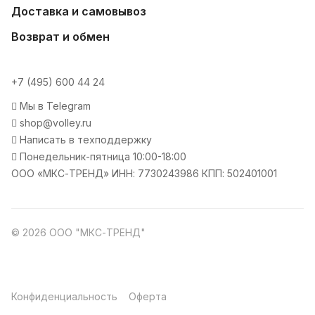
Доставка и самовывоз
Возврат и обмен
+7 (495) 600 44 24
Мы в Telegram
shop@volley.ru
Написать в техподдержку
Понедельник-пятница 10:00-18:00
ООО «МКС-ТРЕНД» ИНН: 7730243986 КПП: 502401001
© 2026 ООО "МКС-ТРЕНД"
Конфиденциальность
Оферта