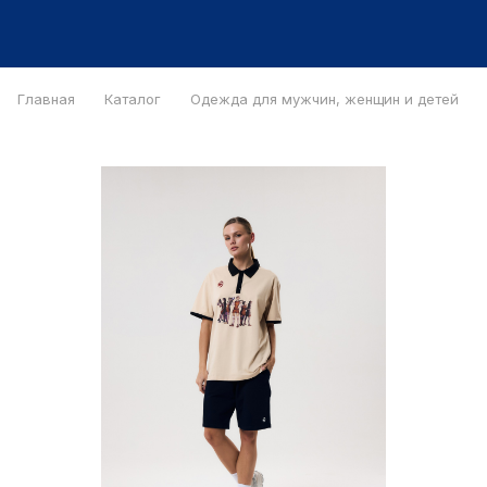
Главная
Каталог
Одежда для мужчин, женщин и детей