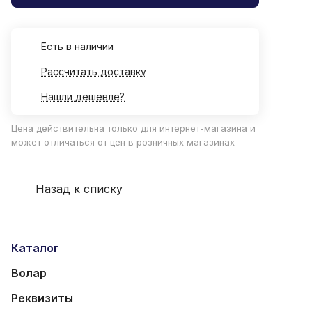
Есть в наличии
Рассчитать доставку
Нашли дешевле?
Цена действительна только для интернет-магазина и
может отличаться от цен в розничных магазинах
Назад к списку
Каталог
Волар
Реквизиты