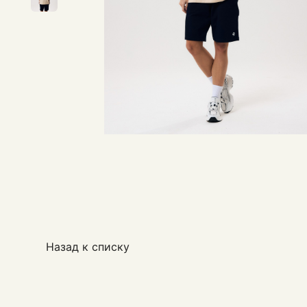
Назад к списку