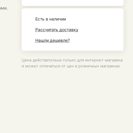
ами.
Есть в наличии
Рассчитать доставку
Нашли дешевле?
Цена действительна только для интернет-магазина
и может отличаться от цен в розничных магазинах