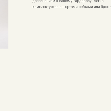
дополнением к вашему гардеробу. Легко
комплектуется с шортами, юбками или брюк