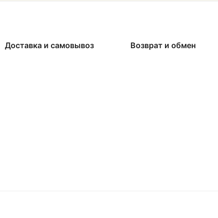
Доставка и самовывоз
Возврат и обмен