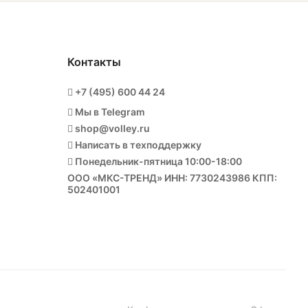
Контакты
+7 (495) 600 44 24
Мы в Telegram
shop@volley.ru
Написать в техподдержку
Понедельник-пятница 10:00-18:00
ООО «МКС-ТРЕНД» ИНН: 7730243986 КПП:
502401001