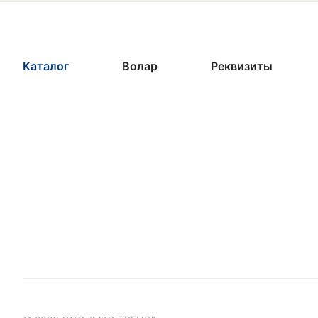
Каталог
Волар
Реквизиты