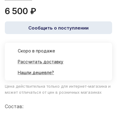
6 500 ₽
Сообщить о поступлении
Cкоро в продаже
Рассчитать доставку
Нашли дешевле?
Цена действительна только для интернет-магазина и
может отличаться от цен в розничных магазинах
Состав: