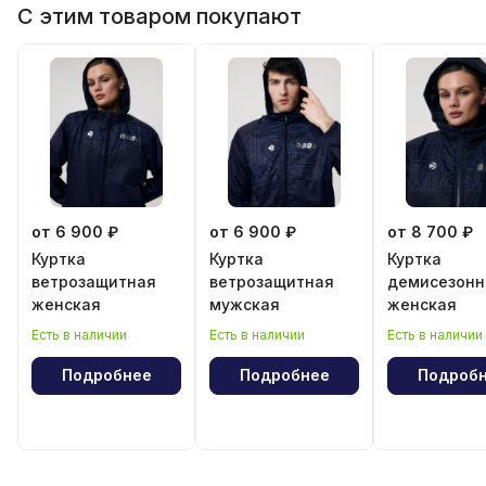
С этим товаром покупают
от 6 900 ₽
от 6 900 ₽
от 8 700 ₽
Куртка
Куртка
Куртка
ветрозащитная
ветрозащитная
демисезонн
женская
мужская
женская
Есть в наличии
Есть в наличии
Есть в наличии
Подробнее
Подробнее
Подроб