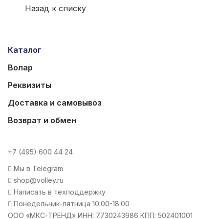
Назад к списку
Каталог
Волар
Реквизиты
Доставка и самовывоз
Возврат и обмен
+7 (495) 600 44 24
Мы в Telegram
shop@volley.ru
Написать в техподдержку
Понедельник-пятница 10:00-18:00
ООО «МКС-ТРЕНД» ИНН: 7730243986 КПП: 502401001