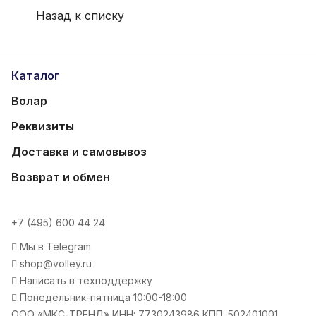
Назад к списку
Каталог
Волар
Реквизиты
Доставка и самовывоз
Возврат и обмен
+7 (495) 600 44 24
Мы в Telegram
shop@volley.ru
Написать в техподдержку
Понедельник-пятница 10:00-18:00
ООО «МКС-ТРЕНД» ИНН: 7730243986 КПП: 502401001