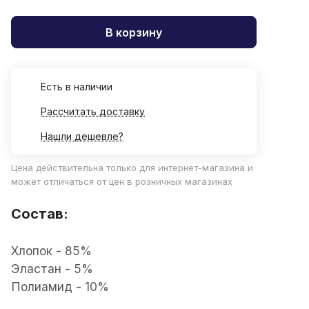
В корзину
Есть в наличии
Рассчитать доставку
Нашли дешевле?
Цена действительна только для интернет-магазина и
может отличаться от цен в розничных магазинах
Состав:
Хлопок - 85%
Эластан - 5%
Полиамид - 10%