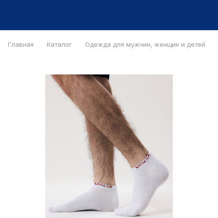
Главная
Каталог
Одежда для мужчин, женщин и детей