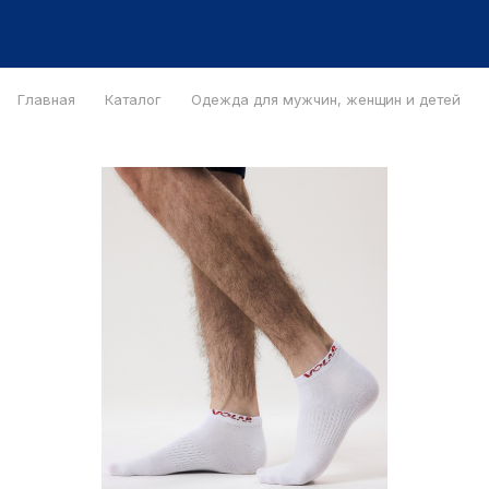
Главная
Каталог
Одежда для мужчин, женщин и детей