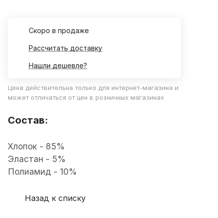
Cкоро в продаже
Рассчитать доставку
Нашли дешевле?
Цена действительна только для интернет-магазина и
может отличаться от цен в розничных магазинах
Состав:
Хлопок - 85%
Эластан - 5%
Полиамид - 10%
Назад к списку