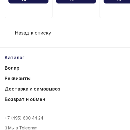
Назад к списку
Каталог
Волар
Реквизиты
Доставка и самовывоз
Возврат и обмен
+7 (495) 600 44 24
Мы в Telegram