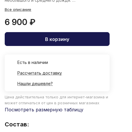
небольшого и среднего дождя.
Все описание
6 900 ₽
В корзину
Есть в наличии
Рассчитать доставку
Нашли дешевле?
Цена действительна только для интернет-магазина и
может отличаться от цен в розничных магазинах
Посмотреть размерную таблицу
Состав: