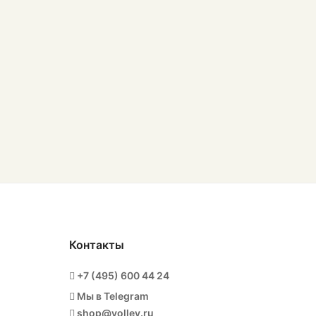
Контакты
+7 (495) 600 44 24
Мы в Telegram
shop@volley.ru