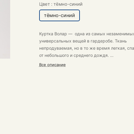
Цвет :
тёмно-синий
тёмно-синий
Куртка Волар
— одна из самых незаменимых
универсальных вещей в гардеробе. Ткань
непродуваемая, но в то же время легкая, сп
от небольшого и среднего дождя.
Все описание