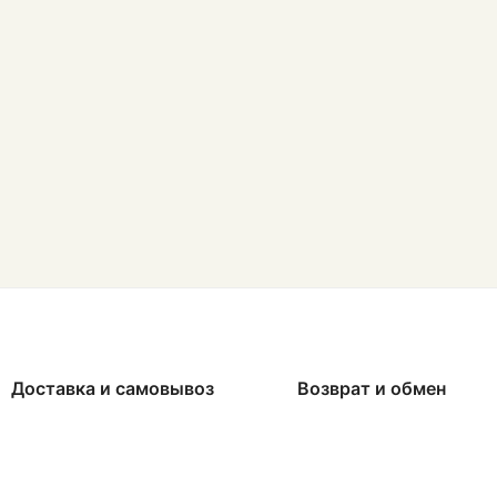
Доставка и самовывоз
Возврат и обмен