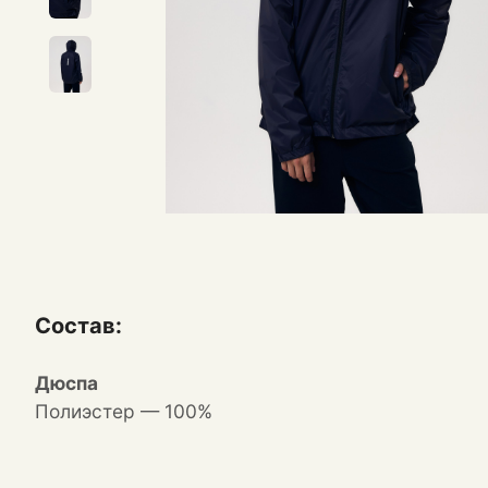
Состав:
Дюспа
Полиэстер — 100%