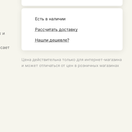
Есть в наличии
Рассчитать доставку
 и
Нашли дешевле?
асает
Цена действительна только для интернет-магазина
и может отличаться от цен в розничных магазинах