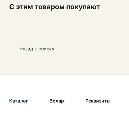
С этим товаром покупают
Назад к списку
Каталог
Волар
Реквизиты