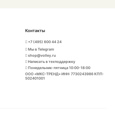
Контакты
+7 (495) 600 44 24
Мы в Telegram
shop@volley.ru
Написать в техподдержку
Понедельник-пятница 10:00-18:00
ООО «МКС-ТРЕНД» ИНН: 7730243986 КПП:
502401001