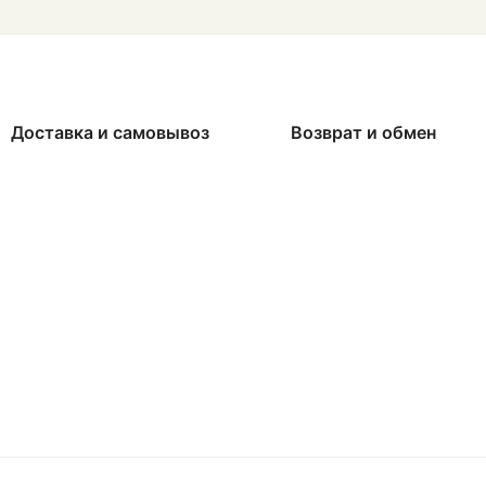
Доставка и самовывоз
Возврат и обмен