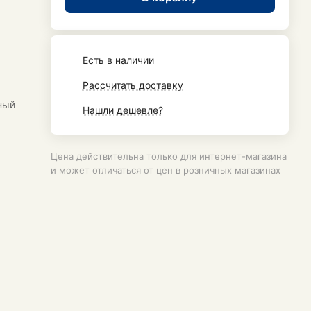
Есть в наличии
Рассчитать доставку
ный
Нашли дешевле?
Цена действительна только для интернет-магазина
и может отличаться от цен в розничных магазинах