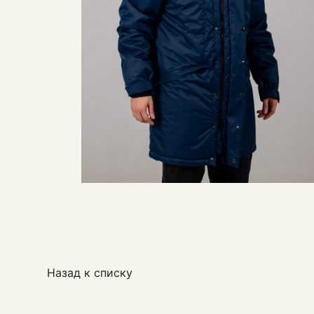
Назад к списку