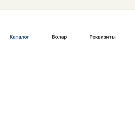
Каталог
Волар
Реквизиты