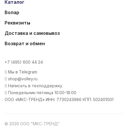
Каталог
Волар
Реквизиты
Доставка и самовывоз
Возврат и обмен
+7 (495) 600 44 24
Мы в Telegram
shop@volley.ru
Написать в техподдержку
Понедельник-пятница 10:00-18:00
ООО «МКС-ТРЕНД» ИНН: 7730243986 КПП: 502401001
© 2026 ООО "МКС-ТРЕНД"