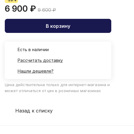
6 900 ₽
9 600 ₽
В корзину
Есть в наличии
Рассчитать доставку
Нашли дешевле?
Цена действительна только для интернет-магазина и
может отличаться от цен в розничных магазинах
Назад к списку