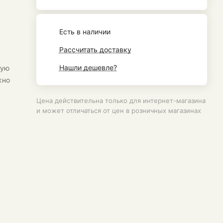
Есть в наличии
Рассчитать доставку
Нашли дешевле?
ную
жно
Цена действительна только для интернет-магазина
и может отличаться от цен в розничных магазинах