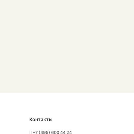
Контакты
+7 (495) 600 44 24