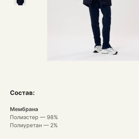
Состав:
Мембрана
Полиэстер — 98%
Полиуретан — 2%