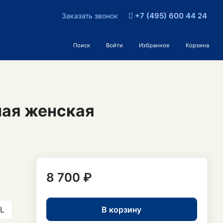
+7 (495) 600 44 24
Заказать звонок
Поиск
Войти
Избранное
Корзина
ная женская
8 700 ₽
В корзину
L