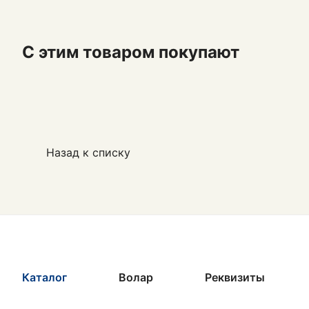
С этим товаром покупают
Назад к списку
Каталог
Волар
Реквизиты