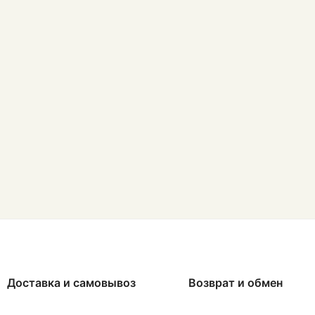
Доставка и самовывоз
Возврат и обмен