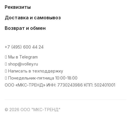
Реквизиты
Доставка и самовывоз
Возврат и обмен
+7 (495) 600 44 24
Мы в Telegram
shop@volley.ru
Написать в техподдержку
Понедельник-пятница 10:00-18:00
ООО «МКС-ТРЕНД» ИНН: 7730243986 КПП: 502401001
© 2026 ООО "МКС-ТРЕНД"