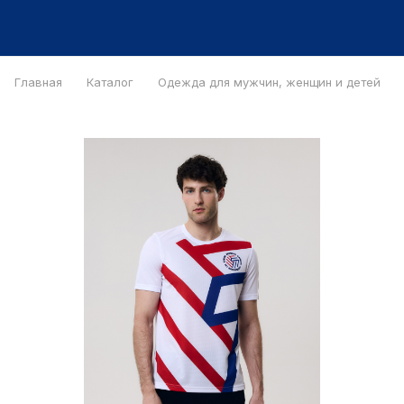
Главная
Каталог
Одежда для мужчин, женщин и детей