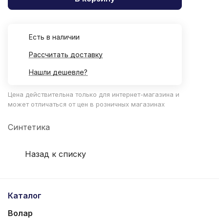
Есть в наличии
Рассчитать доставку
Нашли дешевле?
Цена действительна только для интернет-магазина и
может отличаться от цен в розничных магазинах
Синтетика
Назад к списку
Каталог
Волар