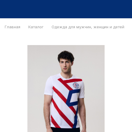
Главная
Каталог
Одежда для мужчин, женщин и детей