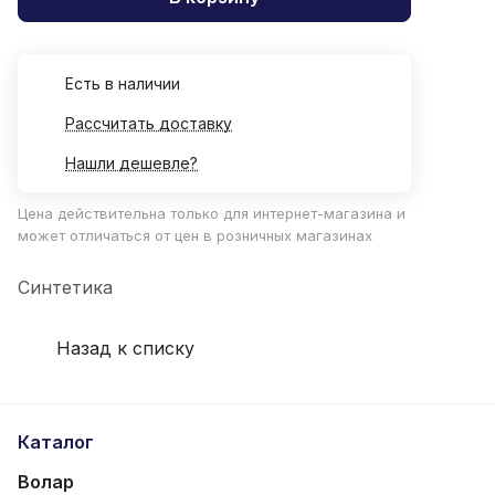
Есть в наличии
Рассчитать доставку
Нашли дешевле?
Цена действительна только для интернет-магазина и
может отличаться от цен в розничных магазинах
Синтетика
Назад к списку
Каталог
Волар