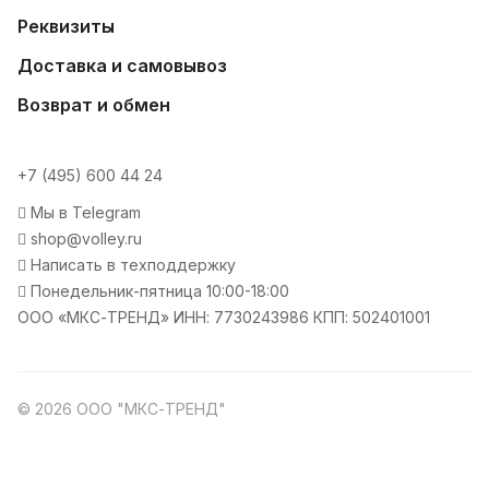
Реквизиты
Доставка и самовывоз
Возврат и обмен
+7 (495) 600 44 24
Мы в Telegram
shop@volley.ru
Написать в техподдержку
Понедельник-пятница 10:00-18:00
ООО «МКС-ТРЕНД» ИНН: 7730243986 КПП: 502401001
© 2026 ООО "МКС-ТРЕНД"