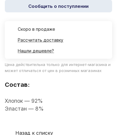
Сообщить о поступлении
Cкоро в продаже
Рассчитать доставку
Нашли дешевле?
Цена действительна только для интернет-магазина и
может отличаться от цен в розничных магазинах
Состав:
Хлопок — 92%
Эластан — 8%
Назад к списку