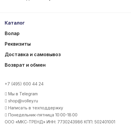
Каталог
Волар
Реквизиты
Доставка и самовывоз
Возврат и обмен
+7 (495) 600 44 24
Мы в Telegram
shop@volley.ru
Написать в техподдержку
Понедельник-пятница 10:00-18:00
ООО «МКС-ТРЕНД» ИНН: 7730243986 КПП: 502401001