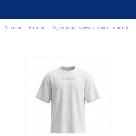
Главная
Каталог
Одежда для мужчин, женщин и детей