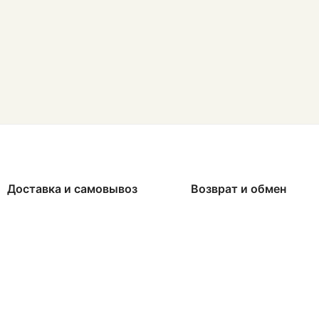
Доставка и самовывоз
Возврат и обмен