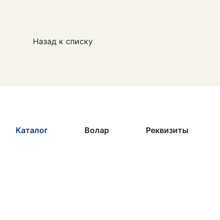
Назад к списку
Каталог
Волар
Реквизиты