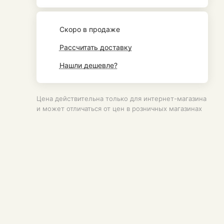
Cкоро в продаже
Рассчитать доставку
Нашли дешевле?
Цена действительна только для интернет-магазина
и может отличаться от цен в розничных магазинах