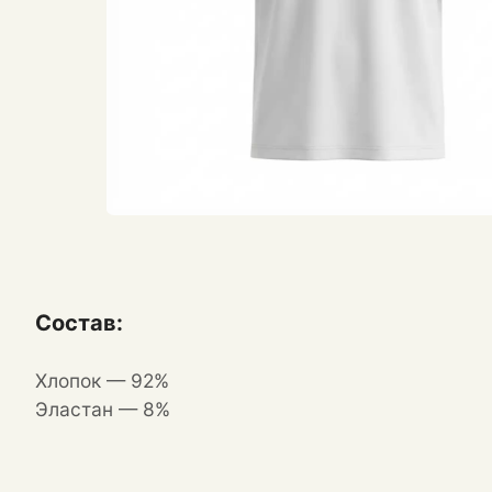
Состав:
Хлопок — 92%
Эластан — 8%