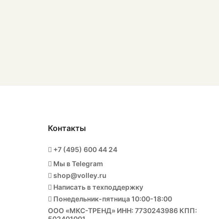
Контакты
+7 (495) 600 44 24
Мы в Telegram
shop@volley.ru
Написать в техподдержку
Понедельник-пятница 10:00-18:00
ООО «МКС-ТРЕНД» ИНН: 7730243986 КПП:
502401001