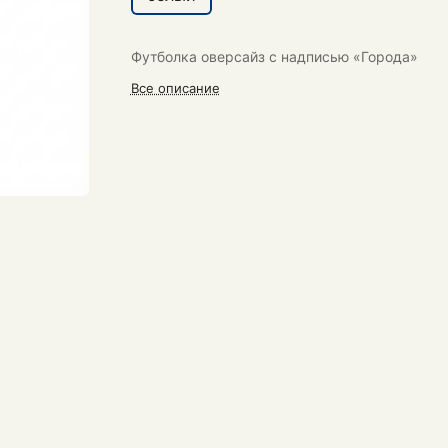
Футболка оверсайз с надписью «Города»
Все описание