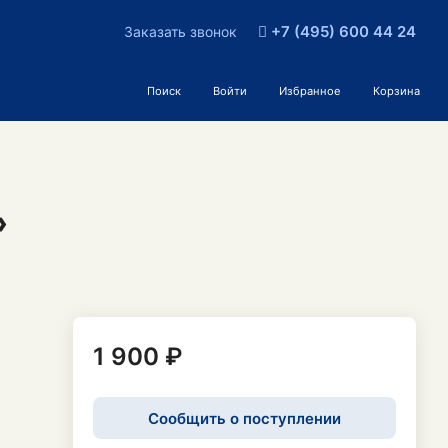
+7 (495) 600 44 24
Заказать звонок
Поиск
Войти
Избранное
Корзина
»
1 900 ₽
Сообщить о поступлении