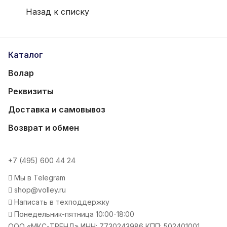
Назад к списку
Каталог
Волар
Реквизиты
Доставка и самовывоз
Возврат и обмен
+7 (495) 600 44 24
Мы в Telegram
shop@volley.ru
Написать в техподдержку
Понедельник-пятница 10:00-18:00
ООО «МКС-ТРЕНД» ИНН: 7730243986 КПП: 502401001