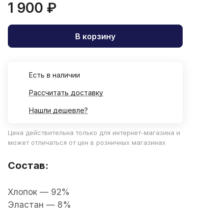
1 900 ₽
В корзину
Есть в наличии
Рассчитать доставку
Нашли дешевле?
Цена действительна только для интернет-магазина и
может отличаться от цен в розничных магазинах
Состав:
Хлопок — 92%
Эластан — 8%