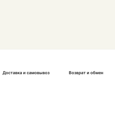
Доставка и самовывоз
Возврат и обмен