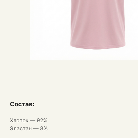
Состав:
Хлопок — 92%
Эластан — 8%