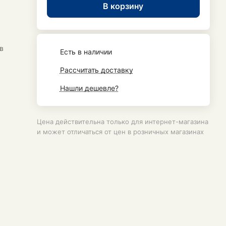
В корзину
в
Есть в наличии
Рассчитать доставку
Нашли дешевле?
Цена действительна только для интернет-магазина
и может отличаться от цен в розничных магазинах