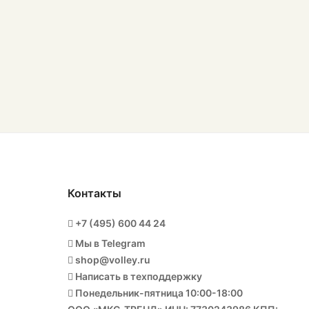
Контакты
+7 (495) 600 44 24
Мы в Telegram
shop@volley.ru
Написать в техподдержку
Понедельник-пятница 10:00-18:00