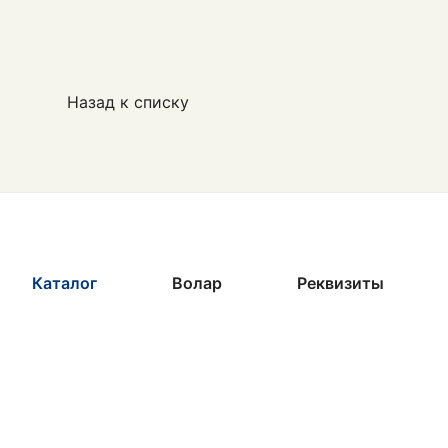
Назад к списку
Каталог
Волар
Реквизиты