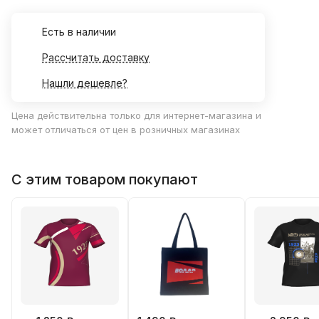
Есть в наличии
Рассчитать доставку
Нашли дешевле?
Цена действительна только для интернет-магазина и
может отличаться от цен в розничных магазинах
С этим товаром покупают