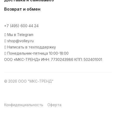
Возврат и обмен
+7 (495) 600 44 24
Мы в Telegram
shop@volley.ru
Написать в техподдержку
Понедельник-пятница 10:00-18:00
ООО «МКС-ТРЕНД» ИНН: 7730243986 КПП: 502401001
© 2026 ООО "МКС-ТРЕНД"
Конфиденциальность
Оферта