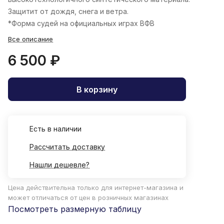
Защитит от дождя, снега и ветра.
*Форма судей на официальных играх ВФВ
Все описание
6 500 ₽
В корзину
Есть в наличии
Рассчитать доставку
Нашли дешевле?
Цена действительна только для интернет-магазина и
может отличаться от цен в розничных магазинах
Посмотреть размерную таблицу