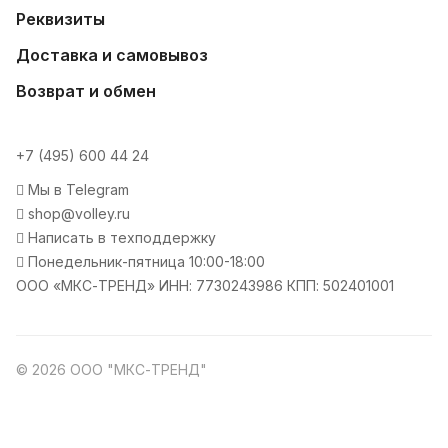
Реквизиты
Доставка и самовывоз
Возврат и обмен
+7 (495) 600 44 24
Мы в Telegram
shop@volley.ru
Написать в техподдержку
Понедельник-пятница 10:00-18:00
ООО «МКС-ТРЕНД» ИНН: 7730243986 КПП: 502401001
© 2026 ООО "МКС-ТРЕНД"