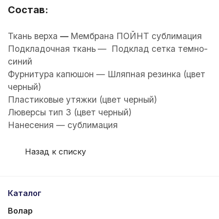
Состав:
Ткань верха
—
Мембрана ПОЙНТ сублимация
Подкладочная ткань
— Подклад сетка темно-
синий
Фурнитура капюшон — Шляпная резинка (цвет
черный)
Пластиковые утяжки (цвет черный)
Люверсы тип 3 (цвет черный)
Нанесения — сублимация
Назад к списку
Каталог
Волар