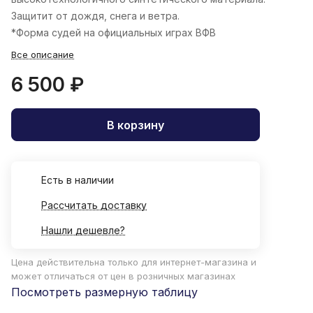
Защитит от дождя, снега и ветра.
*Форма судей на официальных играх ВФВ
Все описание
6 500 ₽
В корзину
Есть в наличии
Рассчитать доставку
Нашли дешевле?
Цена действительна только для интернет-магазина и
может отличаться от цен в розничных магазинах
Посмотреть размерную таблицу