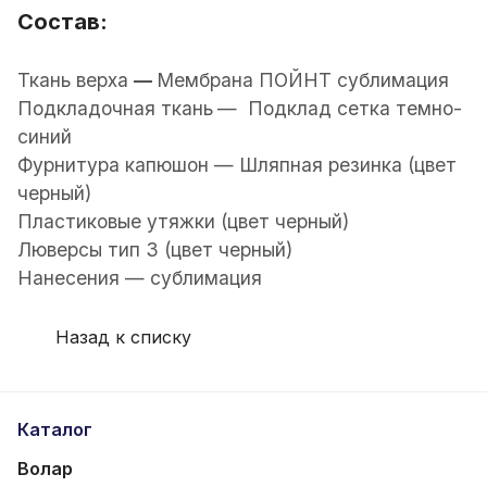
Состав:
Ткань верха
—
Мембрана ПОЙНТ сублимация
Подкладочная ткань
— Подклад сетка темно-
синий
Фурнитура капюшон — Шляпная резинка (цвет
черный)
Пластиковые утяжки (цвет черный)
Люверсы тип 3 (цвет черный)
Нанесения — сублимация
Назад к списку
Каталог
Волар