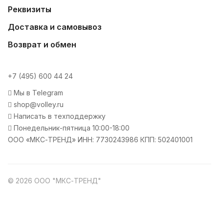
Реквизиты
Доставка и самовывоз
Возврат и обмен
+7 (495) 600 44 24
Мы в Telegram
shop@volley.ru
Написать в техподдержку
Понедельник-пятница 10:00-18:00
ООО «МКС-ТРЕНД» ИНН: 7730243986 КПП: 502401001
© 2026 ООО "МКС-ТРЕНД"