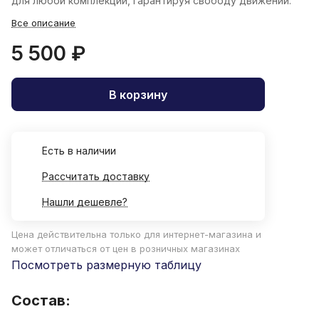
для любой комплекции, гарантируя свободу движений.
Все описание
5 500 ₽
В корзину
Есть в наличии
Рассчитать доставку
Нашли дешевле?
Цена действительна только для интернет-магазина и
может отличаться от цен в розничных магазинах
Посмотреть размерную таблицу
Состав: