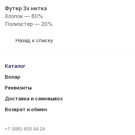
Футер 3х нитка
Хлопок — 80%
Полиэстер — 20%
Назад к списку
Каталог
Волар
Реквизиты
Доставка и самовывоз
Возврат и обмен
+7 (495) 600 44 24