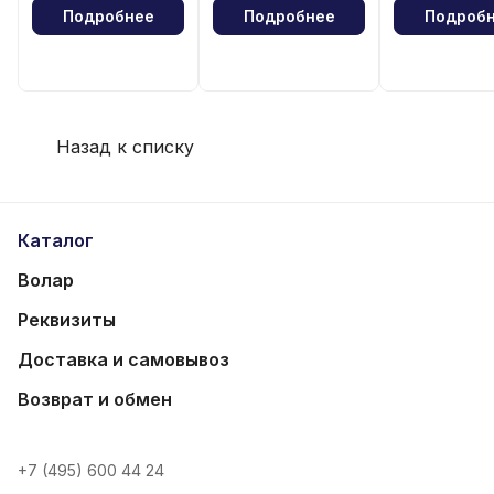
Подробнее
Подробнее
Подроб
Назад к списку
Каталог
Волар
Реквизиты
Доставка и самовывоз
Возврат и обмен
+7 (495) 600 44 24