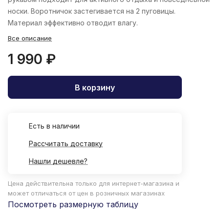
носки. Воротничок застегивается на 2 пуговицы.
Материал эффективно отводит влагу.
Все описание
1 990 ₽
В корзину
Есть в наличии
Рассчитать доставку
Нашли дешевле?
Цена действительна только для интернет-магазина и
может отличаться от цен в розничных магазинах
Посмотреть размерную таблицу