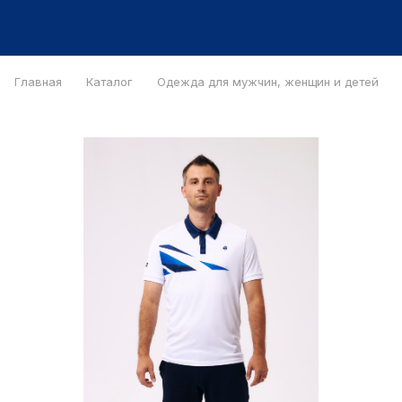
Главная
Каталог
Одежда для мужчин, женщин и детей