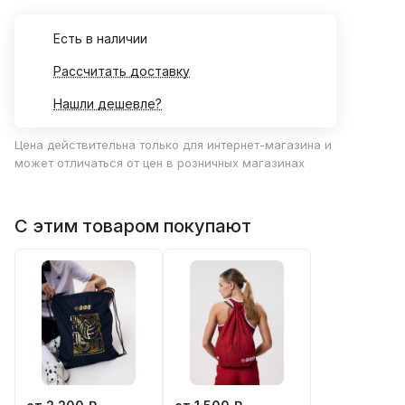
Есть в наличии
Рассчитать доставку
Нашли дешевле?
Цена действительна только для интернет-магазина и
может отличаться от цен в розничных магазинах
С этим товаром покупают