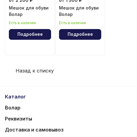
от 2 200 ₽
от 1 500 ₽
Мешок для обуви
Мешок для обуви
Волар
Волар
Есть в наличии
Есть в наличии
Подробнее
Подробнее
Назад к списку
Каталог
Волар
Реквизиты
Доставка и самовывоз