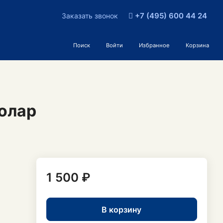
+7 (495) 600 44 24
Заказать звонок
Поиск
Войти
Избранное
Корзина
олар
1 500 ₽
В корзину