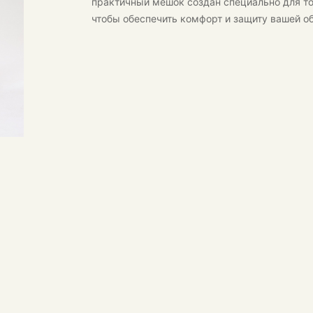
практичный мешок создан специально для то
чтобы обеспечить комфорт и защиту вашей об