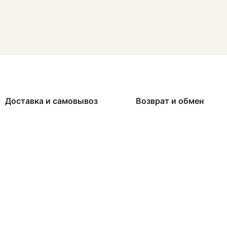
Доставка и самовывоз
Возврат и обмен