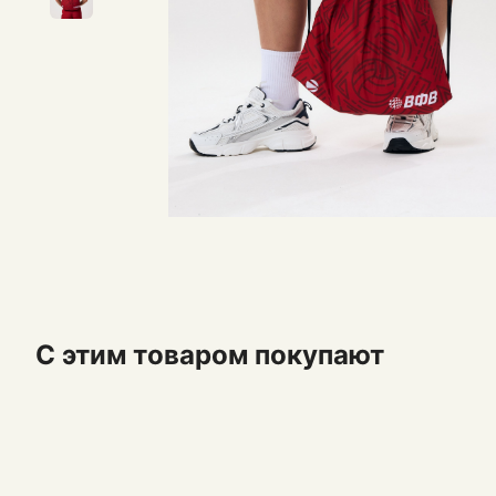
С этим товаром покупают