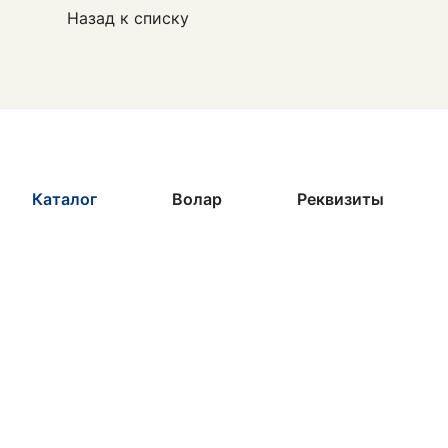
Назад к списку
Каталог
Волар
Реквизиты