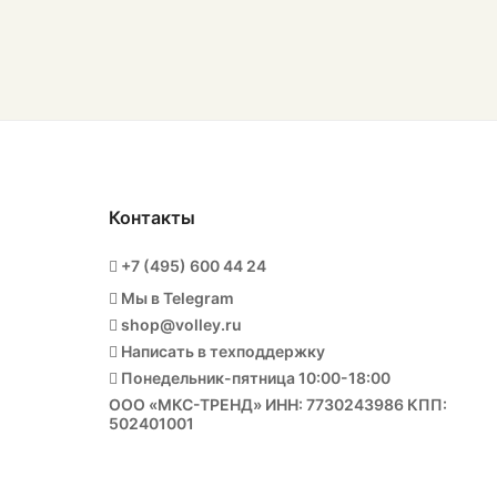
Контакты
+7 (495) 600 44 24
Мы в Telegram
shop@volley.ru
Написать в техподдержку
Понедельник-пятница 10:00-18:00
ООО «МКС-ТРЕНД» ИНН: 7730243986 КПП:
502401001