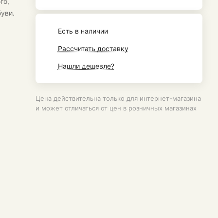
го,
уви.
Есть в наличии
Рассчитать доставку
Нашли дешевле?
Цена действительна только для интернет-магазина
и может отличаться от цен в розничных магазинах