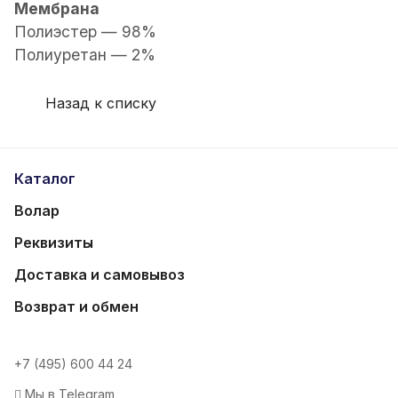
М
ембрана
Полиэстер — 98%
Полиуретан — 2%
Назад к списку
Каталог
Волар
Реквизиты
Доставка и самовывоз
Возврат и обмен
+7 (495) 600 44 24
Мы в Telegram