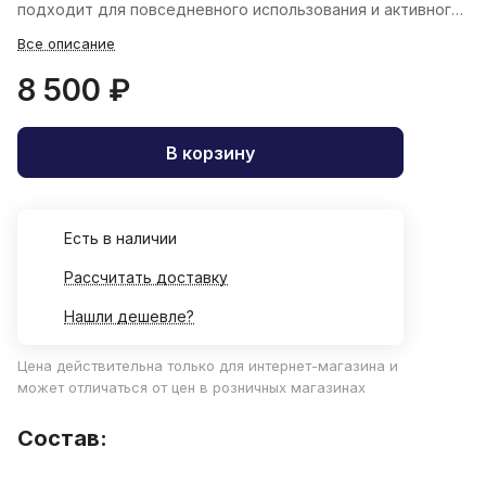
подходит для повседневного использования и активного
образа жизни.
Все описание
8 500 ₽
В корзину
Есть в наличии
Рассчитать доставку
Нашли дешевле?
Цена действительна только для интернет-магазина и
может отличаться от цен в розничных магазинах
Состав: