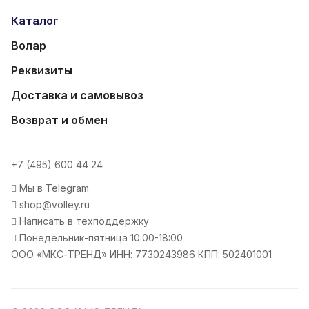
Каталог
Волар
Реквизиты
Доставка и самовывоз
Возврат и обмен
+7 (495) 600 44 24
Мы в Telegram
shop@volley.ru
Написать в техподдержку
Понедельник-пятница 10:00-18:00
ООО «МКС-ТРЕНД» ИНН: 7730243986 КПП: 502401001