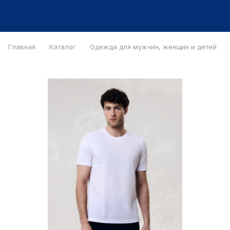
Главная
Каталог
Одежда для мужчин, женщин и детей