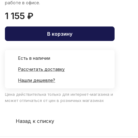
работе в офисе.
1 155 ₽
В корзину
Есть в наличии
Рассчитать доставку
Нашли дешевле?
Цена действительна только для интернет-магазина и
может отличаться от цен в розничных магазинах
Назад к списку