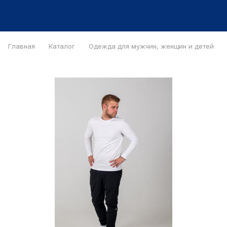
Главная
Каталог
Одежда для мужчин, женщин и детей