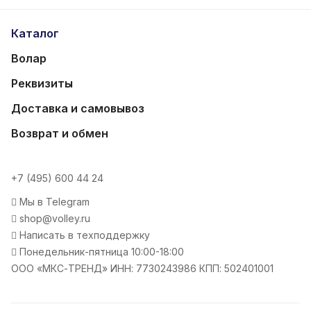
Каталог
Волар
Реквизиты
Доставка и самовывоз
Возврат и обмен
+7 (495) 600 44 24
Мы в Telegram
shop@volley.ru
Написать в техподдержку
Понедельник-пятница 10:00-18:00
ООО «МКС-ТРЕНД» ИНН: 7730243986 КПП: 502401001