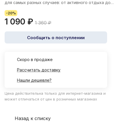
для самых разных случаев: от активного отдыха до
повседневных дел.
-20%
1 090 ₽
1 360 ₽
Сообщить о поступлении
Cкоро в продаже
Рассчитать доставку
Нашли дешевле?
Цена действительна только для интернет-магазина и
может отличаться от цен в розничных магазинах
Назад к списку