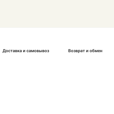
Доставка и самовывоз
Возврат и обмен