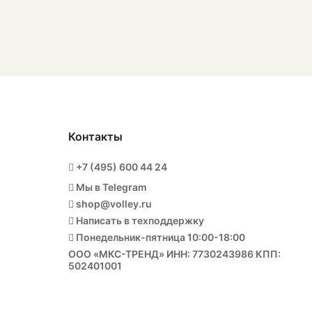
Контакты
+7 (495) 600 44 24
Мы в Telegram
shop@volley.ru
Написать в техподдержку
Понедельник-пятница 10:00-18:00
ООО «МКС-ТРЕНД» ИНН: 7730243986 КПП:
502401001