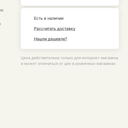
ем
Есть в наличии
и
Рассчитать доставку
Нашли дешевле?
Цена действительна только для интернет-магазина
и может отличаться от цен в розничных магазинах