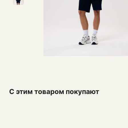
С этим товаром покупают