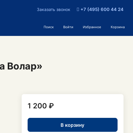
+7 (495) 600 44 24
Заказать звонок
Поиск
Войти
Избранное
Корзина
а Волар»
1 200 ₽
В корзину