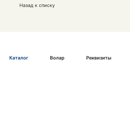
Назад к списку
Каталог
Волар
Реквизиты