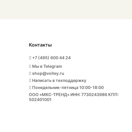
Контакты
+7 (495) 600 44 24
Мы в Telegram
shop@volley.ru
Написать в техподдержку
Понедельник-пятница 10:00-18:00
ООО «МКС-ТРЕНД» ИНН: 7730243986 КПП:
502401001