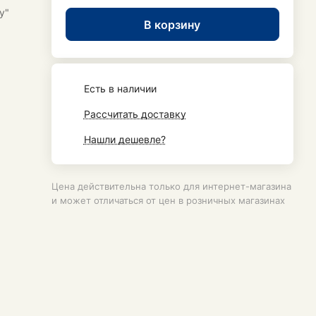
у"
В корзину
Есть в наличии
Рассчитать доставку
Нашли дешевле?
Цена действительна только для интернет-магазина
и может отличаться от цен в розничных магазинах