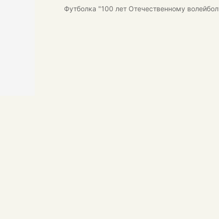
Футболка "100 лет Отечественному волейбол