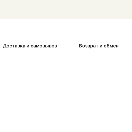
Доставка и самовывоз
Возврат и обмен