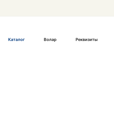
Каталог
Волар
Реквизиты