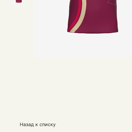
Назад к списку