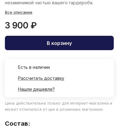
незаменимой частью вашего гардероба.
Все описание
3 900 ₽
В корзину
Есть в наличии
Рассчитать доставку
Нашли дешевле?
Цена действительна только для интернет-магазина и
может отличаться от цен в розничных магазинах
Состав: