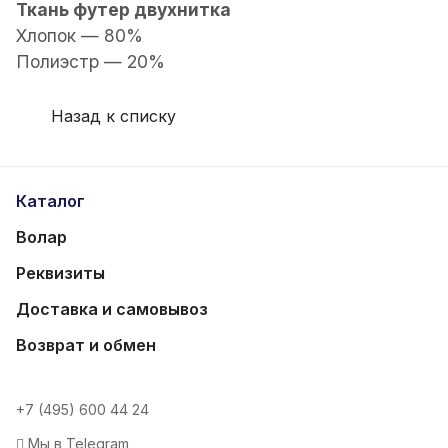
Ткань футер двухнитка
Хлопок — 80%
Полиэстр — 20%
Назад к списку
Каталог
Волар
Реквизиты
Доставка и самовывоз
Возврат и обмен
+7 (495) 600 44 24
Мы в Telegram