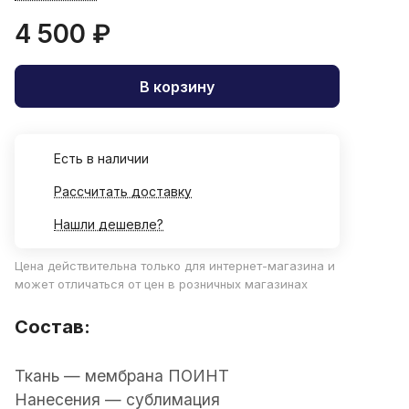
4 500 ₽
В корзину
Есть в наличии
Рассчитать доставку
Нашли дешевле?
Цена действительна только для интернет-магазина и
может отличаться от цен в розничных магазинах
Состав:
Ткань — мембрана ПОИНТ
Нанесения —
сублимация