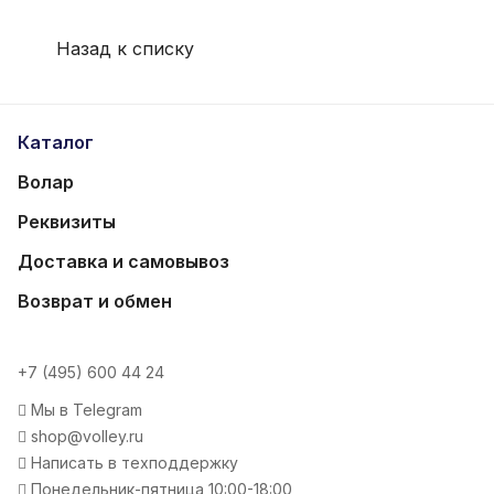
Назад к списку
Каталог
Волар
Реквизиты
Доставка и самовывоз
Возврат и обмен
+7 (495) 600 44 24
Мы в Telegram
shop@volley.ru
Написать в техподдержку
Понедельник-пятница 10:00-18:00