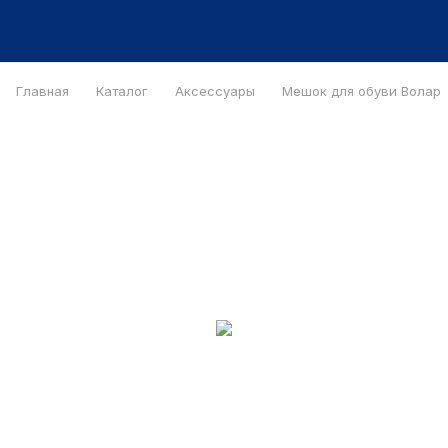
Главная
Каталог
Аксессуары
Мешок для обуви Волар