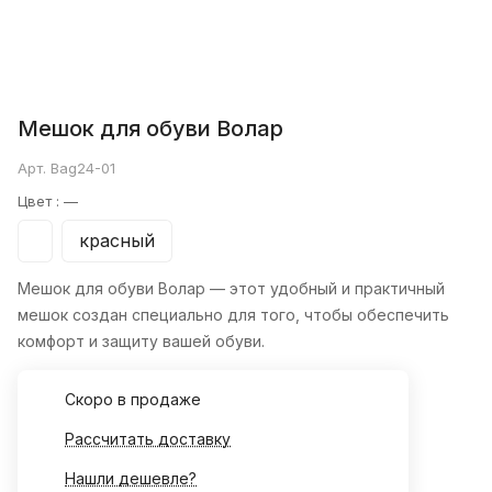
Мешок для обуви Волар
Арт.
Bag24-01
Цвет :
—
красный
Мешок для обуви Волар
— этот удобный и практичный
мешок создан специально для того, чтобы обеспечить
комфорт и защиту вашей обуви.
Cкоро в продаже
Рассчитать доставку
Нашли дешевле?