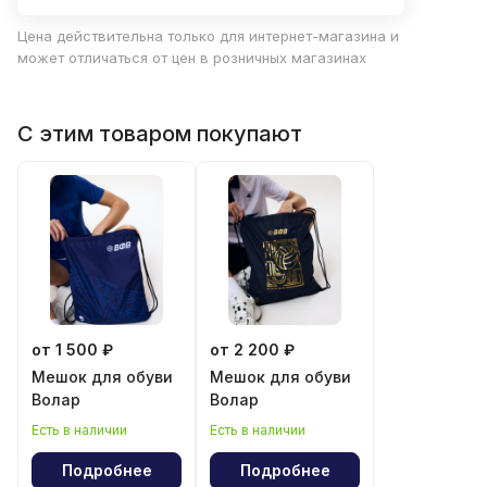
Цена действительна только для интернет-магазина и
может отличаться от цен в розничных магазинах
С этим товаром покупают
от 1 500 ₽
от 2 200 ₽
Мешок для обуви
Мешок для обуви
Волар
Волар
Есть в наличии
Есть в наличии
Подробнее
Подробнее