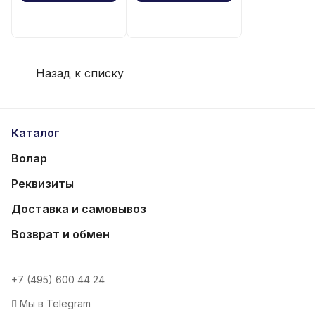
Назад к списку
Каталог
Волар
Реквизиты
Доставка и самовывоз
Возврат и обмен
+7 (495) 600 44 24
Мы в Telegram